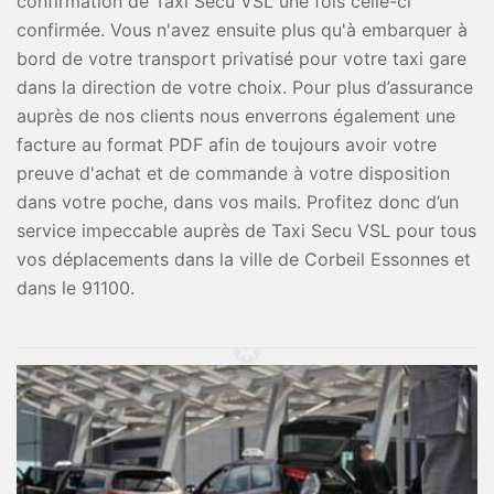
confirmation de Taxi Secu VSL une fois celle-ci
confirmée. Vous n'avez ensuite plus qu'à embarquer à
bord de votre transport privatisé pour votre taxi gare
dans la direction de votre choix. Pour plus d’assurance
auprès de nos clients nous enverrons également une
facture au format PDF afin de toujours avoir votre
preuve d'achat et de commande à votre disposition
dans votre poche, dans vos mails. Profitez donc d’un
service impeccable auprès de Taxi Secu VSL pour tous
vos déplacements dans la ville de Corbeil Essonnes et
dans le 91100.