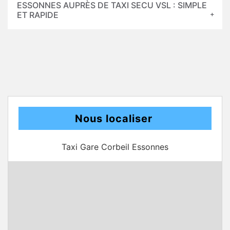
ESSONNES AUPRÈS DE TAXI SECU VSL : SIMPLE
ET RAPIDE
Nous localiser
Taxi Gare Corbeil Essonnes