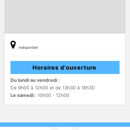
indisponible
Horaires d'ouverture
Du lundi au vendredi :
De 9h00 à 12h00 et de 13h30 à 18h30
Le samedi :
10h00 - 12h00