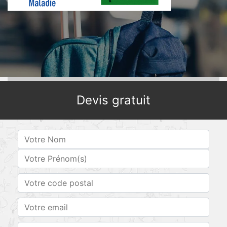
Devis gratuit