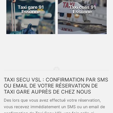
Taxi gare 91
Taxi colis 91
Essonne
Essonne
TAXI SECU VSL : CONFIRMATION PAR SMS
OU EMAIL DE VOTRE RÉSERVATION DE
TAXI GARE AUPRÈS DE CHEZ NOUS
Des lors que vous avez effectué votre réservation,
vous recevez immédiatement un SMS ou un email de