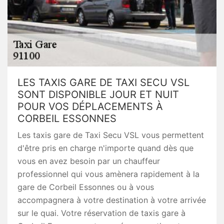
LES TAXIS GARE DE TAXI SECU VSL
SONT DISPONIBLE JOUR ET NUIT
POUR VOS DÉPLACEMENTS À
CORBEIL ESSONNES
Les taxis gare de Taxi Secu VSL vous permettent
d'être pris en charge n'importe quand dès que
vous en avez besoin par un chauffeur
professionnel qui vous amènera rapidement à la
gare de Corbeil Essonnes ou à vous
accompagnera à votre destination à votre arrivée
sur le quai. Votre réservation de taxis gare à