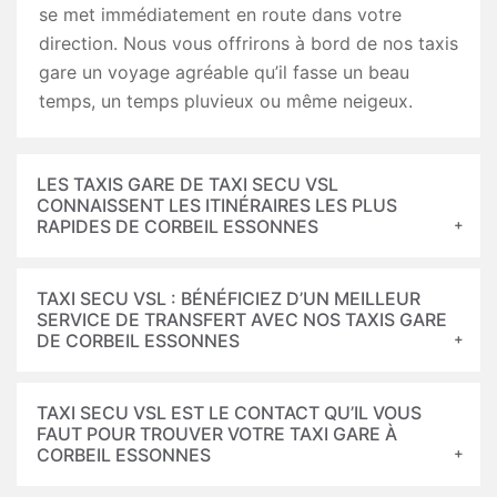
se met immédiatement en route dans votre
direction. Nous vous offrirons à bord de nos taxis
gare un voyage agréable qu’il fasse un beau
temps, un temps pluvieux ou même neigeux.
LES TAXIS GARE DE TAXI SECU VSL
CONNAISSENT LES ITINÉRAIRES LES PLUS
RAPIDES DE CORBEIL ESSONNES
TAXI SECU VSL : BÉNÉFICIEZ D’UN MEILLEUR
SERVICE DE TRANSFERT AVEC NOS TAXIS GARE
DE CORBEIL ESSONNES
TAXI SECU VSL EST LE CONTACT QU’IL VOUS
FAUT POUR TROUVER VOTRE TAXI GARE À
CORBEIL ESSONNES