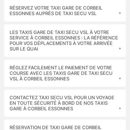
RÉSERVEZ VOTRE TAXI GARE DE CORBEIL
ESSONNES AUPRÈS DE TAXI SECU VSL
LES TAXIS GARE DE TAXI SECU VSL À VOTRE
SERVICE À CORBEIL ESSONNES : LA RÉFÉRENCE
POUR VOS DÉPLACEMENTS À VOTRE ARRIVÉE
SUR LE QUAI
RÉGLEZ FACILEMENT LE PAIEMENT DE VOTRE
COURSE AVEC LES TAXIS GARE DE TAXI SECU
VSL À CORBEIL ESSONNES
CONTACTEZ TAXI SECU VSL POUR UN VOYAGE
EN TOUTE SÉCURITÉ À BORD DE NOS TAXIS
GARE À CORBEIL ESSONNES
RÉSERVATION DE TAXI GARE DE CORBEIL