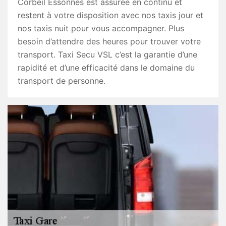
Corbeil Essonnes est assurée en continu et
restent à votre disposition avec nos taxis jour et
nos taxis nuit pour vous accompagner. Plus
besoin d’attendre des heures pour trouver votre
transport. Taxi Secu VSL c’est la garantie d’une
rapidité et d’une efficacité dans le domaine du
transport de personne.