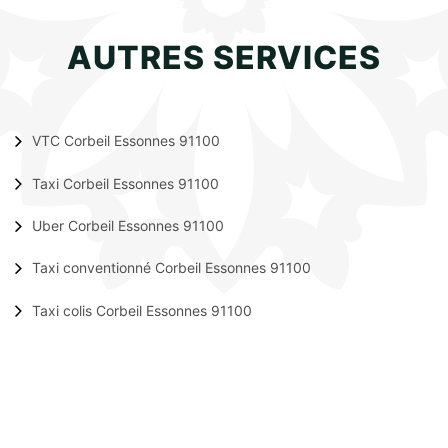
AUTRES SERVICES
VTC Corbeil Essonnes 91100
Taxi Corbeil Essonnes 91100
Uber Corbeil Essonnes 91100
Taxi conventionné Corbeil Essonnes 91100
Taxi colis Corbeil Essonnes 91100