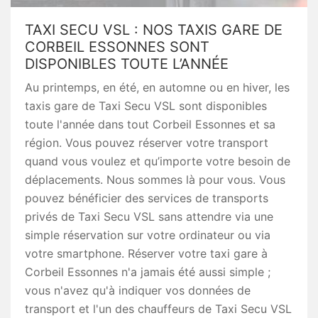
TAXI SECU VSL : NOS TAXIS GARE DE
CORBEIL ESSONNES SONT
DISPONIBLES TOUTE L’ANNÉE
Au printemps, en été, en automne ou en hiver, les
taxis gare de Taxi Secu VSL sont disponibles
toute l'année dans tout Corbeil Essonnes et sa
région. Vous pouvez réserver votre transport
quand vous voulez et qu’importe votre besoin de
déplacements. Nous sommes là pour vous. Vous
pouvez bénéficier des services de transports
privés de Taxi Secu VSL sans attendre via une
simple réservation sur votre ordinateur ou via
votre smartphone. Réserver votre taxi gare à
Corbeil Essonnes n'a jamais été aussi simple ;
vous n'avez qu'à indiquer vos données de
transport et l'un des chauffeurs de Taxi Secu VSL