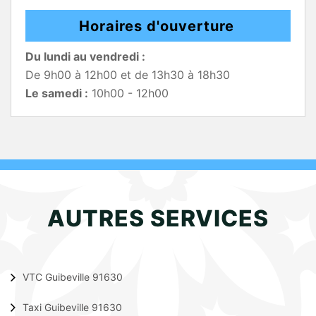
Horaires d'ouverture
Du lundi au vendredi :
De 9h00 à 12h00 et de 13h30 à 18h30
Le samedi :
10h00 - 12h00
AUTRES SERVICES
VTC Guibeville 91630
Taxi Guibeville 91630