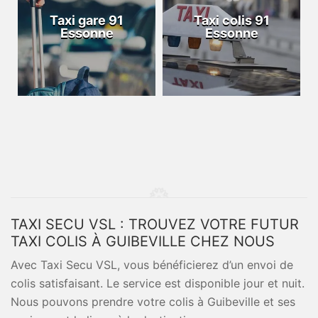
Taxi gare 91
Taxi colis 91
Essonne
Essonne
TAXI SECU VSL : TROUVEZ VOTRE FUTUR
TAXI COLIS À GUIBEVILLE CHEZ NOUS
Avec Taxi Secu VSL, vous bénéficierez d’un envoi de
colis satisfaisant. Le service est disponible jour et nuit.
Nous pouvons prendre votre colis à Guibeville et ses