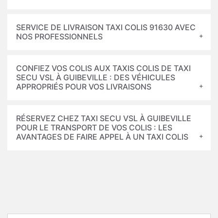
SERVICE DE LIVRAISON TAXI COLIS 91630 AVEC
NOS PROFESSIONNELS
CONFIEZ VOS COLIS AUX TAXIS COLIS DE TAXI
SECU VSL À GUIBEVILLE : DES VÉHICULES
APPROPRIÉS POUR VOS LIVRAISONS
RÉSERVEZ CHEZ TAXI SECU VSL À GUIBEVILLE
POUR LE TRANSPORT DE VOS COLIS : LES
AVANTAGES DE FAIRE APPEL À UN TAXI COLIS