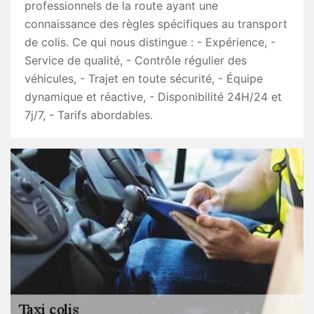
professionnels de la route ayant une
connaissance des règles spécifiques au transport
de colis. Ce qui nous distingue : - Expérience, -
Service de qualité, - Contrôle régulier des
véhicules, - Trajet en toute sécurité, - Équipe
dynamique et réactive, - Disponibilité 24H/24 et
7j/7, - Tarifs abordables.