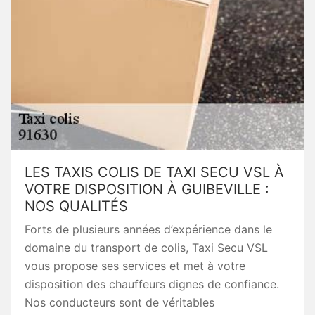
LES TAXIS COLIS DE TAXI SECU VSL À
VOTRE DISPOSITION À GUIBEVILLE :
NOS QUALITÉS
Forts de plusieurs années d’expérience dans le
domaine du transport de colis, Taxi Secu VSL
vous propose ses services et met à votre
disposition des chauffeurs dignes de confiance.
Nos conducteurs sont de véritables