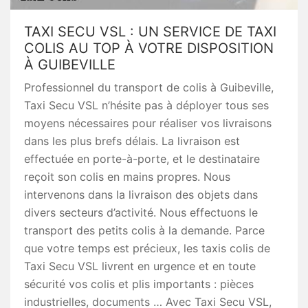
TAXI SECU VSL : UN SERVICE DE TAXI
COLIS AU TOP À VOTRE DISPOSITION
À GUIBEVILLE
Professionnel du transport de colis à Guibeville,
Taxi Secu VSL n’hésite pas à déployer tous ses
moyens nécessaires pour réaliser vos livraisons
dans les plus brefs délais. La livraison est
effectuée en porte-à-porte, et le destinataire
reçoit son colis en mains propres. Nous
intervenons dans la livraison des objets dans
divers secteurs d’activité. Nous effectuons le
transport des petits colis à la demande. Parce
que votre temps est précieux, les taxis colis de
Taxi Secu VSL livrent en urgence et en toute
sécurité vos colis et plis importants : pièces
industrielles, documents … Avec Taxi Secu VSL,