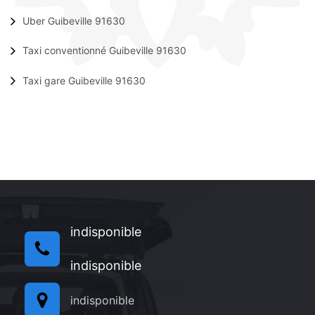
Uber Guibeville 91630
Taxi conventionné Guibeville 91630
Taxi gare Guibeville 91630
indisponible
indisponible
indisponible