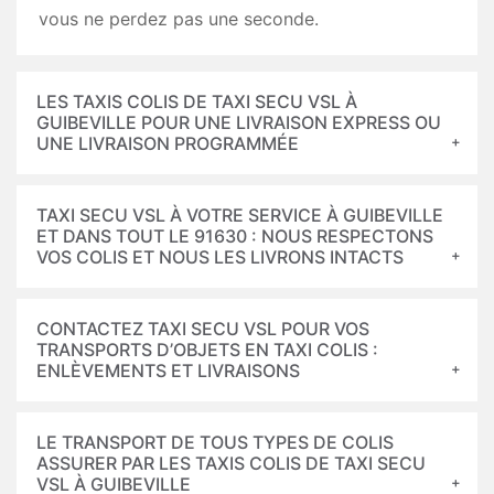
vous ne perdez pas une seconde.
LES TAXIS COLIS DE TAXI SECU VSL À
GUIBEVILLE POUR UNE LIVRAISON EXPRESS OU
UNE LIVRAISON PROGRAMMÉE
TAXI SECU VSL À VOTRE SERVICE À GUIBEVILLE
ET DANS TOUT LE 91630 : NOUS RESPECTONS
VOS COLIS ET NOUS LES LIVRONS INTACTS
CONTACTEZ TAXI SECU VSL POUR VOS
TRANSPORTS D’OBJETS EN TAXI COLIS :
ENLÈVEMENTS ET LIVRAISONS
LE TRANSPORT DE TOUS TYPES DE COLIS
ASSURER PAR LES TAXIS COLIS DE TAXI SECU
VSL À GUIBEVILLE