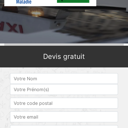
Devis gratuit