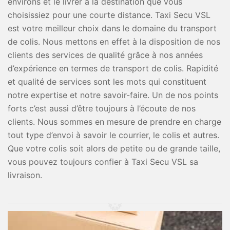
environs et le livrer à la destination que vous
choisissiez pour une courte distance. Taxi Secu VSL
est votre meilleur choix dans le domaine du transport
de colis. Nous mettons en effet à la disposition de nos
clients des services de qualité grâce à nos années
d’expérience en termes de transport de colis. Rapidité
et qualité de services sont les mots qui constituent
notre expertise et notre savoir-faire. Un de nos points
forts c’est aussi d’être toujours à l’écoute de nos
clients. Nous sommes en mesure de prendre en charge
tout type d’envoi à savoir le courrier, le colis et autres.
Que votre colis soit alors de petite ou de grande taille,
vous pouvez toujours confier à Taxi Secu VSL sa
livraison.