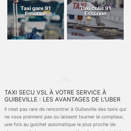
Taxi gare 91
Taxi colis 91
Essonne
Essonne
TAXI SECU VSL À VOTRE SERVICE À
GUIBEVILLE : LES AVANTAGES DE L’UBER
Il n’est pas rare de rencontrer à Guibeville des taxis qui
ne vous prennent pas ou laissent tourner le compteur,
une fois au guichet automatique le plus proche de