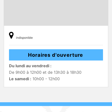
indisponible
Horaires d'ouverture
Du lundi au vendredi :
De 9h00 à 12h00 et de 13h30 à 18h30
Le samedi :
10h00 - 12h00