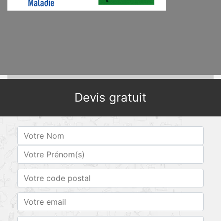
Devis gratuit