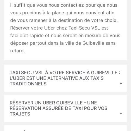
il suffit que vous nous contactiez pour que nous
vous prenions à la place qui vous convient afin
de vous ramener à la destination de votre choix.
Réserver votre Uber chez Taxi Secu VSL est
facile et rapide et nous seront en mesure de vous
déposer partout dans la ville de Guibeville sans
retard.
TAXI SECU VSL À VOTRE SERVICE À GUIBEVILLE :
L’UBER EST UNE ALTERNATIVE AUX TAXIS
TRADITIONNELS
RÉSERVER UN UBER GUIBEVILLE - UNE
RÉSERVATION ASSURÉE DE TAXI POUR VOS
TRAJETS