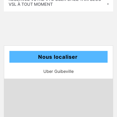
VSL À TOUT MOMENT
Nous localiser
Uber Guibeville