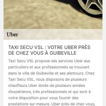
TAXI SECU VSL : VOTRE UBER PRÈS
DE CHEZ VOUS À GUIBEVILLE
Taxi Secu VSL propose ses services Uber aux
particuliers et aux professionnels se trouvant
dans la ville de Guibeville et ses alentours. Chez
Taxi Secu VSL, nous disposons de plusieurs
chauffeurs Uber dotés de plusieurs années
d’expérience, très professionnels et qui sont à
votre disposition pour vous fournir des
prestations sur mesure. Uber près de chez vous,