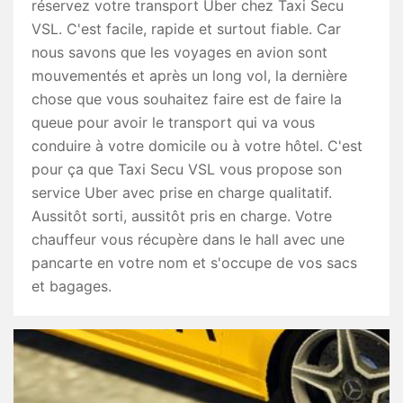
réservez votre transport Uber chez Taxi Secu
VSL. C'est facile, rapide et surtout fiable. Car
nous savons que les voyages en avion sont
mouvementés et après un long vol, la dernière
chose que vous souhaitez faire est de faire la
queue pour avoir le transport qui va vous
conduire à votre domicile ou à votre hôtel. C'est
pour ça que Taxi Secu VSL vous propose son
service Uber avec prise en charge qualitatif.
Aussitôt sorti, aussitôt pris en charge. Votre
chauffeur vous récupère dans le hall avec une
pancarte en votre nom et s'occupe de vos sacs
et bagages.