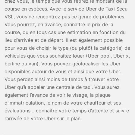
chez vous, le temps que vous retirez le montant de la
course en espèces. Avec le service Uber de Taxi Secu
VSL, vous ne rencontrez pas ce genre de problèmes.
Vous pourrez, en avance, connaître le prix de la
course, ou en tous cas une estimation en fonction du
lieu d’arrivée et de départ. Il est également possible
pour vous de choisir le type (ou plutôt la catégorie) de
véhicules que vous souhaitez louer (Uber pool, Uber x,
berline ou van). Vous pouvez géolocaliser les Uber
disponibles autour de vous et ainsi que votre Uber.
Vous perdez ainsi moins de temps à trouver votre
Uber qu’à appeler une centrale de taxi. Vous aurez
également l’avance de voir le visage, la plaque
d’immatriculation, le nom de votre chauffeur et ses
évaluations… connaître votre temps d’attente et suivre
l’arrivée de votre Uber sur le plan.