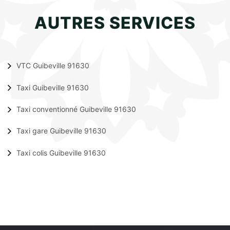
AUTRES SERVICES
VTC Guibeville 91630
Taxi Guibeville 91630
Taxi conventionné Guibeville 91630
Taxi gare Guibeville 91630
Taxi colis Guibeville 91630