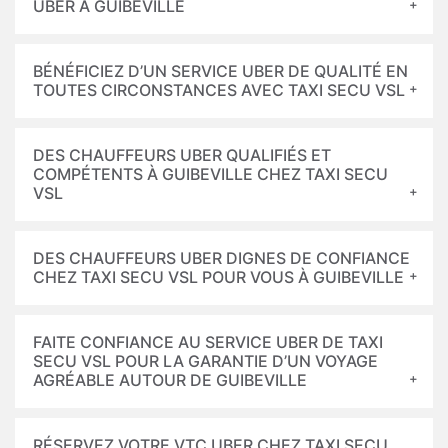
UBER À GUIBEVILLE
BÉNÉFICIEZ D’UN SERVICE UBER DE QUALITÉ EN
TOUTES CIRCONSTANCES AVEC TAXI SECU VSL
DES CHAUFFEURS UBER QUALIFIÉS ET
COMPÉTENTS À GUIBEVILLE CHEZ TAXI SECU
VSL
DES CHAUFFEURS UBER DIGNES DE CONFIANCE
CHEZ TAXI SECU VSL POUR VOUS À GUIBEVILLE
FAITE CONFIANCE AU SERVICE UBER DE TAXI
SECU VSL POUR LA GARANTIE D’UN VOYAGE
AGRÉABLE AUTOUR DE GUIBEVILLE
RÉSERVEZ VOTRE VTC UBER CHEZ TAXI SECU