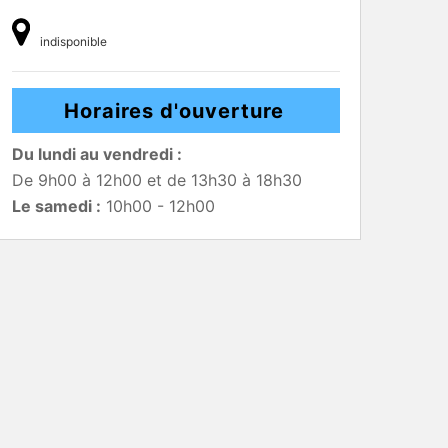
indisponible
Horaires d'ouverture
Du lundi au vendredi :
De 9h00 à 12h00 et de 13h30 à 18h30
Le samedi :
10h00 - 12h00