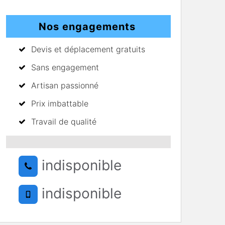
Nos engagements
Devis et déplacement gratuits
Sans engagement
Artisan passionné
Prix imbattable
Travail de qualité
indisponible
indisponible