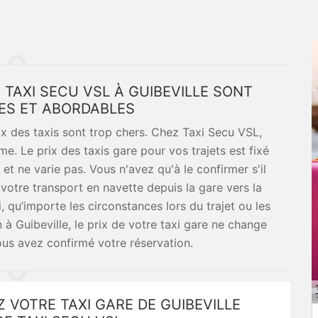
E TAXI SECU VSL À GUIBEVILLE SONT
XES ET ABORDABLES
ix des taxis sont trop chers. Chez Taxi Secu VSL,
. Le prix des taxis gare pour vos trajets est fixé
et ne varie pas. Vous n'avez qu'à le confirmer s'il
votre transport en navette depuis la gare vers la
i, qu’importe les circonstances lors du trajet ou les
 à Guibeville, le prix de votre taxi gare ne change
us avez confirmé votre réservation.
 VOTRE TAXI GARE DE GUIBEVILLE