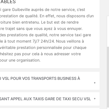
ABLES
i gare Guibeville auprès de notre service, c’est
prestation de qualité. En effet, nous disposons d’un
iture bien entretenu. Le but est de rendre
re trajet sans que vous ayez à vous ennuyer.
des prestations de qualité, notre service taxi gare
le à tout moment 7j/7 24h/24. Nous veillons à
 véritable prestation personnalisée pour chaque
hésitez pas pour cela à nous adresser votre
pour une organisation.
U VSL POUR VOS TRANSPORTS BUSINESS À
SANT APPEL AUX TAXIS GARE DE TAXI SECU VSL