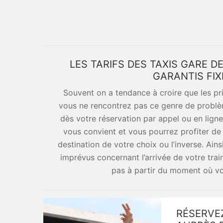
LES TARIFS DES TAXIS GARE D
GARANTIS FI
Souvent on a tendance à croire que les pr
vous ne rencontrez pas ce genre de problème
dès votre réservation par appel ou en ligne 
vous convient et vous pourrez profiter de 
destination de votre choix ou l’inverse. Ains
imprévus concernant l’arrivée de votre train
pas à partir du moment où vo
RÉSERVEZ