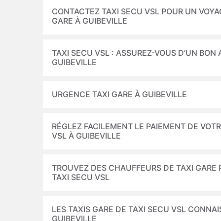
CONTACTEZ TAXI SECU VSL POUR UN VOYAG
GARE À GUIBEVILLE
TAXI SECU VSL : ASSUREZ-VOUS D’UN BO
GUIBEVILLE
URGENCE TAXI GARE À GUIBEVILLE
RÉGLEZ FACILEMENT LE PAIEMENT DE VOTR
VSL À GUIBEVILLE
TROUVEZ DES CHAUFFEURS DE TAXI GARE 
TAXI SECU VSL
LES TAXIS GARE DE TAXI SECU VSL CONNAI
GUIBEVILLE