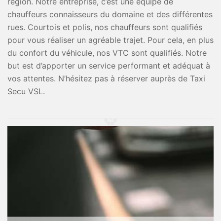
région. Notre entreprise, c’est une équipe de
chauffeurs connaisseurs du domaine et des différentes
rues. Courtois et polis, nos chauffeurs sont qualifiés
pour vous réaliser un agréable trajet. Pour cela, en plus
du confort du véhicule, nos VTC sont qualifiés. Notre
but est d’apporter un service performant et adéquat à
vos attentes. N’hésitez pas à réserver auprès de Taxi
Secu VSL.