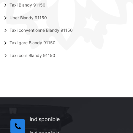
Taxi Blandy 91150
Uber Blandy 91150
Taxi conventionné Blandy 91150
Taxi gare Blandy 91150
Taxi colis Blandy 91150
indisponible