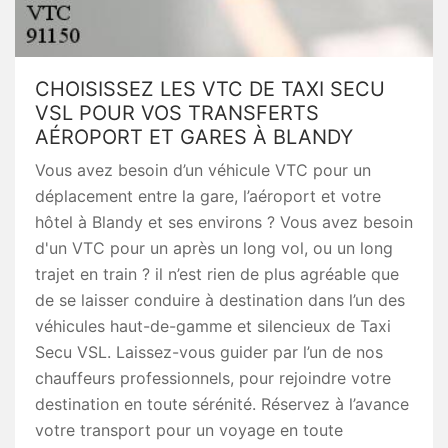
CHOISISSEZ LES VTC DE TAXI SECU
VSL POUR VOS TRANSFERTS
AÉROPORT ET GARES À BLANDY
Vous avez besoin d’un véhicule VTC pour un
déplacement entre la gare, l’aéroport et votre
hôtel à Blandy et ses environs ? Vous avez besoin
d'un VTC pour un après un long vol, ou un long
trajet en train ? il n’est rien de plus agréable que
de se laisser conduire à destination dans l’un des
véhicules haut-de-gamme et silencieux de Taxi
Secu VSL. Laissez-vous guider par l’un de nos
chauffeurs professionnels, pour rejoindre votre
destination en toute sérénité. Réservez à l’avance
votre transport pour un voyage en toute