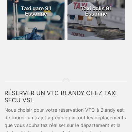
Taxi gare 91
Taxi colis 91
Essonne
Essonne
RÉSERVER UN VTC BLANDY CHEZ TAXI
SECU VSL
Nous choisir pour votre réservation VTC à Blandy est
de fournir un trajet agréable partout les déplacements
que vous souhaitez réaliser sur le département et la