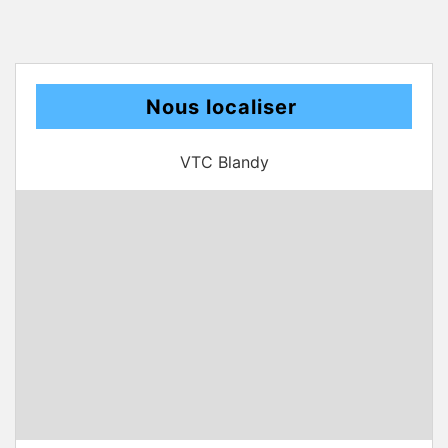
Nous localiser
VTC Blandy