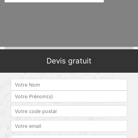
Devis gratuit