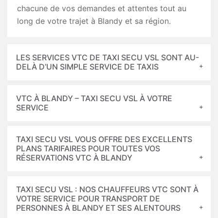
chacune de vos demandes et attentes tout au
long de votre trajet à Blandy et sa région.
LES SERVICES VTC DE TAXI SECU VSL SONT AU-
DELÀ D’UN SIMPLE SERVICE DE TAXIS
VTC À BLANDY – TAXI SECU VSL À VOTRE
SERVICE
TAXI SECU VSL VOUS OFFRE DES EXCELLENTS
PLANS TARIFAIRES POUR TOUTES VOS
RÉSERVATIONS VTC À BLANDY
TAXI SECU VSL : NOS CHAUFFEURS VTC SONT À
VOTRE SERVICE POUR TRANSPORT DE
PERSONNES À BLANDY ET SES ALENTOURS