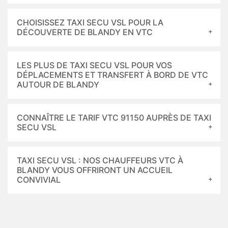
CHOISISSEZ TAXI SECU VSL POUR LA
DÉCOUVERTE DE BLANDY EN VTC
LES PLUS DE TAXI SECU VSL POUR VOS
DÉPLACEMENTS ET TRANSFERT À BORD DE VTC
AUTOUR DE BLANDY
CONNAÎTRE LE TARIF VTC 91150 AUPRÈS DE TAXI
SECU VSL
TAXI SECU VSL : NOS CHAUFFEURS VTC À
BLANDY VOUS OFFRIRONT UN ACCUEIL
CONVIVIAL