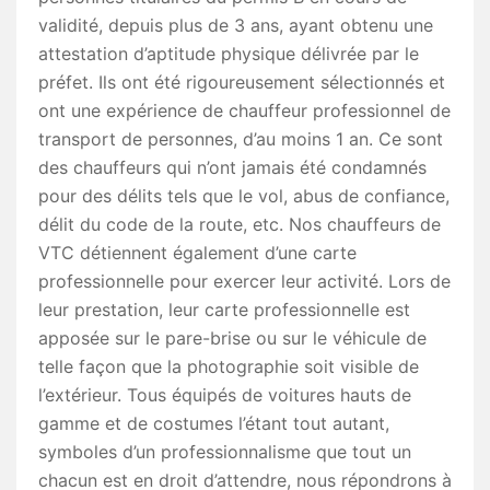
validité, depuis plus de 3 ans, ayant obtenu une
attestation d’aptitude physique délivrée par le
préfet. Ils ont été rigoureusement sélectionnés et
ont une expérience de chauffeur professionnel de
transport de personnes, d’au moins 1 an. Ce sont
des chauffeurs qui n’ont jamais été condamnés
pour des délits tels que le vol, abus de confiance,
délit du code de la route, etc. Nos chauffeurs de
VTC détiennent également d’une carte
professionnelle pour exercer leur activité. Lors de
leur prestation, leur carte professionnelle est
apposée sur le pare-brise ou sur le véhicule de
telle façon que la photographie soit visible de
l’extérieur. Tous équipés de voitures hauts de
gamme et de costumes l’étant tout autant,
symboles d’un professionnalisme que tout un
chacun est en droit d’attendre, nous répondrons à