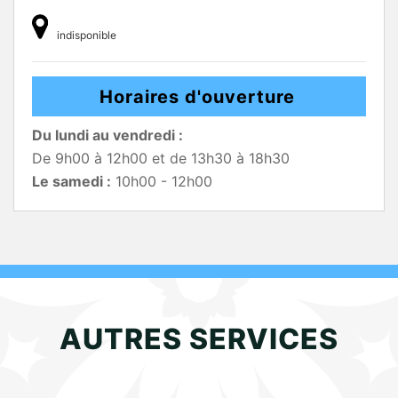
indisponible
Horaires d'ouverture
Du lundi au vendredi :
De 9h00 à 12h00 et de 13h30 à 18h30
Le samedi :
10h00 - 12h00
AUTRES SERVICES