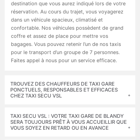
destination que vous aurez indiqué lors de votre
réservation. Au cours du trajet, vous voyagerez
dans un véhicule spacieux, climatisé et
confortable. Nos véhicules possèdent de grand
coffre et assez de place pour mettre vos
bagages. Vous pouvez retenir l’un de nos taxis
pour le transport d’un groupe de 7 personnes.
Faites appel à nous pour un service efficace.
TROUVEZ DES CHAUFFEURS DE TAXI GARE
PONCTUELS, RESPONSABLES ET EFFICACES
CHEZ TAXI SECU VSL
TAXI SECU VSL : VOTRE TAXI GARE DE BLANDY
SERA TOUJOURS PRÊT À VOUS ACCUEILLIR QUE
VOUS SOYEZ EN RETARD OU EN AVANCE