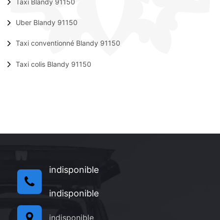
Taxi Blandy 91150
Uber Blandy 91150
Taxi conventionné Blandy 91150
Taxi colis Blandy 91150
indisponible
indisponible
indisponible