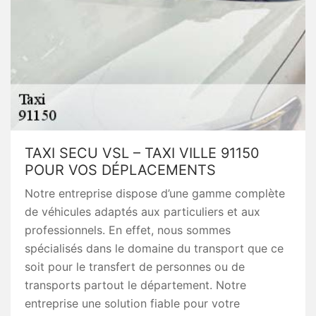
TAXI SECU VSL – TAXI VILLE 91150
POUR VOS DÉPLACEMENTS
Notre entreprise dispose d’une gamme complète
de véhicules adaptés aux particuliers et aux
professionnels. En effet, nous sommes
spécialisés dans le domaine du transport que ce
soit pour le transfert de personnes ou de
transports partout le département. Notre
entreprise une solution fiable pour votre