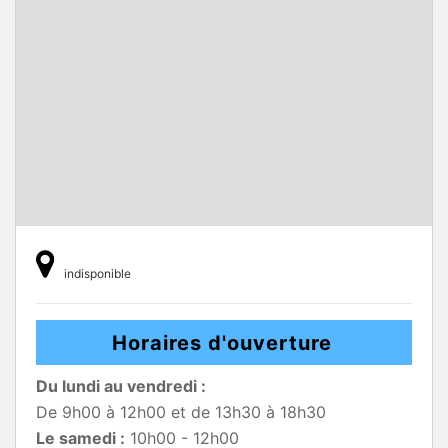
indisponible
Horaires d'ouverture
Du lundi au vendredi :
De 9h00 à 12h00 et de 13h30 à 18h30
Le samedi :
10h00 - 12h00