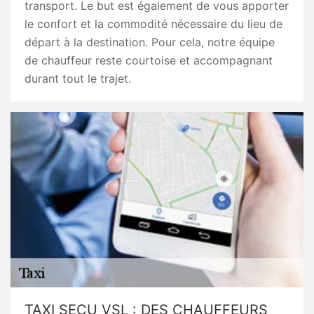
transport. Le but est également de vous apporter
le confort et la commodité nécessaire du lieu de
départ à la destination. Pour cela, notre équipe
de chauffeur reste courtoise et accompagnant
durant tout le trajet.
TAXI SECU VSL : DES CHAUFFEURS