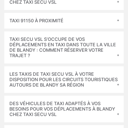
CHEZ TAXI SECU VSL
TAXI 91150 À PROXIMITÉ
TAXI SECU VSL S’OCCUPE DE VOS
DÉPLACEMENTS EN TAXI DANS TOUTE LA VILLE
DE BLANDY : COMMENT RÉSERVER VOTRE
TRAJET ?
LES TAXIS DE TAXI SECU VSL À VOTRE
DISPOSITION POUR LES CIRCUITS TOURISTIQUES
AUTOURS DE BLANDY SA RÉGION
DES VÉHICULES DE TAXI ADAPTÉS À VOS
BESOINS POUR VOS DÉPLACEMENTS À BLANDY
CHEZ TAXI SECU VSL