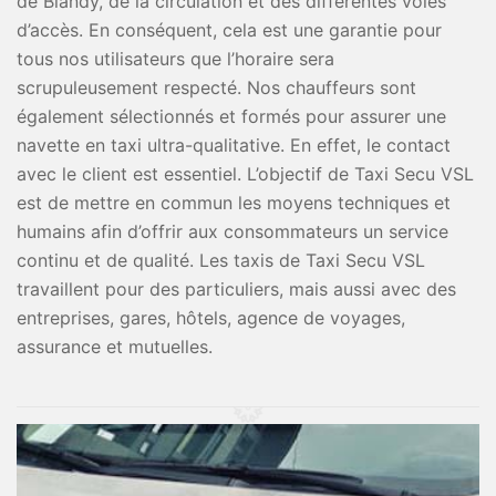
de Blandy, de la circulation et des différentes voies
d’accès. En conséquent, cela est une garantie pour
tous nos utilisateurs que l’horaire sera
scrupuleusement respecté. Nos chauffeurs sont
également sélectionnés et formés pour assurer une
navette en taxi ultra-qualitative. En effet, le contact
avec le client est essentiel. L’objectif de Taxi Secu VSL
est de mettre en commun les moyens techniques et
humains afin d’offrir aux consommateurs un service
continu et de qualité. Les taxis de Taxi Secu VSL
travaillent pour des particuliers, mais aussi avec des
entreprises, gares, hôtels, agence de voyages,
assurance et mutuelles.