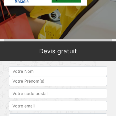
Devis gratuit