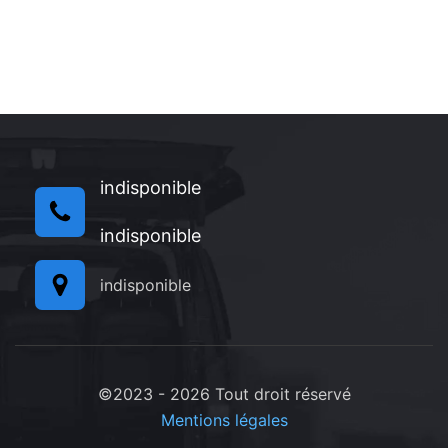
indisponible
indisponible
indisponible
©2023 - 2026 Tout droit réservé
Mentions légales