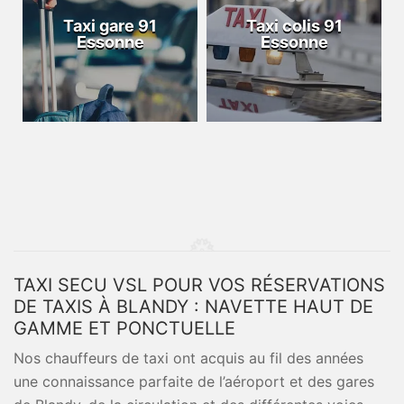
Taxi gare 91
Taxi colis 91
Essonne
Essonne
TAXI SECU VSL POUR VOS RÉSERVATIONS
DE TAXIS À BLANDY : NAVETTE HAUT DE
GAMME ET PONCTUELLE
Nos chauffeurs de taxi ont acquis au fil des années
une connaissance parfaite de l’aéroport et des gares