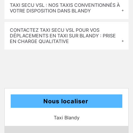
TAXI SECU VSL : NOS TAXIS CONVENTIONNÉS À
VOTRE DISPOSITION DANS BLANDY
CONTACTEZ TAXI SECU VSL POUR VOS
DÉPLACEMENTS EN TAXI SUR BLANDY : PRISE
EN CHARGE QUALITATIVE
Nous localiser
Taxi Blandy