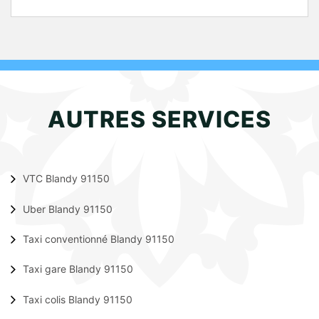
AUTRES SERVICES
VTC Blandy 91150
Uber Blandy 91150
Taxi conventionné Blandy 91150
Taxi gare Blandy 91150
Taxi colis Blandy 91150