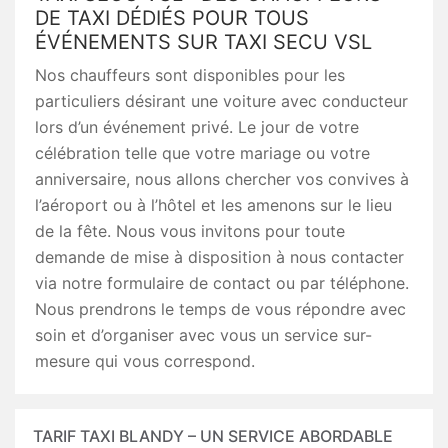
DE TAXI DÉDIÉS POUR TOUS
ÉVÉNEMENTS SUR TAXI SECU VSL
Nos chauffeurs sont disponibles pour les
particuliers désirant une voiture avec conducteur
lors d’un événement privé. Le jour de votre
célébration telle que votre mariage ou votre
anniversaire, nous allons chercher vos convives à
l’aéroport ou à l’hôtel et les amenons sur le lieu
de la fête. Nous vous invitons pour toute
demande de mise à disposition à nous contacter
via notre formulaire de contact ou par téléphone.
Nous prendrons le temps de vous répondre avec
soin et d’organiser avec vous un service sur-
mesure qui vous correspond.
TARIF TAXI BLANDY – UN SERVICE ABORDABLE