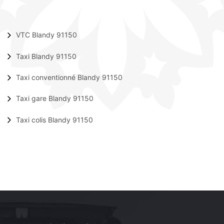
VTC Blandy 91150
Taxi Blandy 91150
Taxi conventionné Blandy 91150
Taxi gare Blandy 91150
Taxi colis Blandy 91150