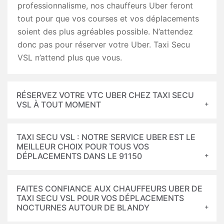
professionnalisme, nos chauffeurs Uber feront
tout pour que vos courses et vos déplacements
soient des plus agréables possible. N’attendez
donc pas pour réserver votre Uber. Taxi Secu
VSL n’attend plus que vous.
RÉSERVEZ VOTRE VTC UBER CHEZ TAXI SECU
VSL À TOUT MOMENT
TAXI SECU VSL : NOTRE SERVICE UBER EST LE
MEILLEUR CHOIX POUR TOUS VOS
DÉPLACEMENTS DANS LE 91150
FAITES CONFIANCE AUX CHAUFFEURS UBER DE
TAXI SECU VSL POUR VOS DÉPLACEMENTS
NOCTURNES AUTOUR DE BLANDY