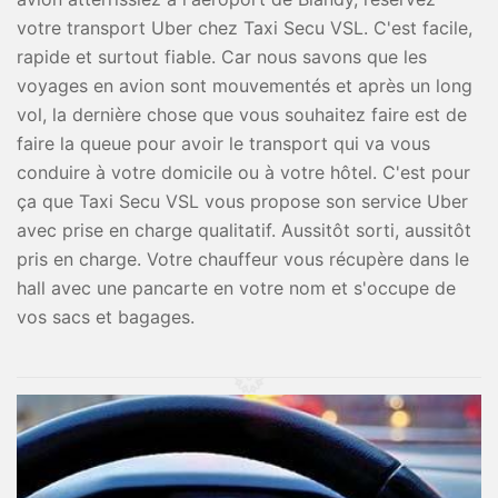
votre transport Uber chez Taxi Secu VSL. C'est facile,
rapide et surtout fiable. Car nous savons que les
voyages en avion sont mouvementés et après un long
vol, la dernière chose que vous souhaitez faire est de
faire la queue pour avoir le transport qui va vous
conduire à votre domicile ou à votre hôtel. C'est pour
ça que Taxi Secu VSL vous propose son service Uber
avec prise en charge qualitatif. Aussitôt sorti, aussitôt
pris en charge. Votre chauffeur vous récupère dans le
hall avec une pancarte en votre nom et s'occupe de
vos sacs et bagages.