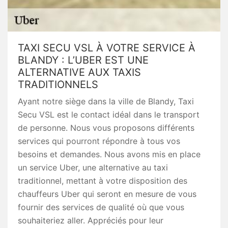
TAXI SECU VSL À VOTRE SERVICE À
BLANDY : L’UBER EST UNE
ALTERNATIVE AUX TAXIS
TRADITIONNELS
Ayant notre siège dans la ville de Blandy, Taxi
Secu VSL est le contact idéal dans le transport
de personne. Nous vous proposons différents
services qui pourront répondre à tous vos
besoins et demandes. Nous avons mis en place
un service Uber, une alternative au taxi
traditionnel, mettant à votre disposition des
chauffeurs Uber qui seront en mesure de vous
fournir des services de qualité où que vous
souhaiteriez aller. Appréciés pour leur