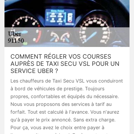
COMMENT RÉGLER VOS COURSES
AUPRÈS DE TAXI SECU VSL POUR UN
SERVICE UBER ?
Les chauffeurs de Taxi Secu VSL vous conduiront
à bord de véhicules de prestige. Toujours
propres, confortables et équipés du nécessaire.
Nous vous proposons des services à tarif au
forfait. Tout est calculé à l'avance. Vous n'aurez
qu'à payer le prix annoncé. Sans extra charge.
Pour ça, vous avez le choix entre payer à