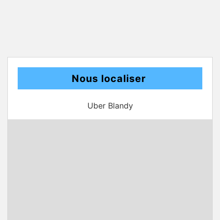
Nous localiser
Uber Blandy