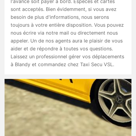
l'avance soit payer à bord. Espèces et cartes
sont acceptés. Bien évidemment, si vous avez
besoin de plus d'informations, nous serons
toujours à votre entière disposition. Vous pouvez
nous écrire via notre mail ou directement nous
appeler. Un de nos agents aura le plaisir de vous
aider et de répondre à toutes vos questions.
Laissez un professionnel gérer vos déplacements
à Blandy et commandez chez Taxi Secu VSL.