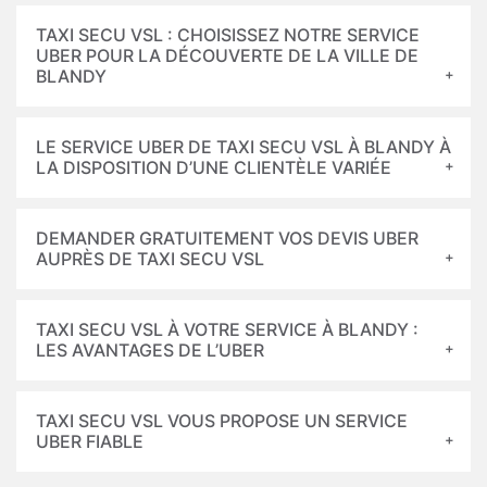
TAXI SECU VSL : CHOISISSEZ NOTRE SERVICE
UBER POUR LA DÉCOUVERTE DE LA VILLE DE
BLANDY
LE SERVICE UBER DE TAXI SECU VSL À BLANDY À
LA DISPOSITION D’UNE CLIENTÈLE VARIÉE
DEMANDER GRATUITEMENT VOS DEVIS UBER
AUPRÈS DE TAXI SECU VSL
TAXI SECU VSL À VOTRE SERVICE À BLANDY :
LES AVANTAGES DE L’UBER
TAXI SECU VSL VOUS PROPOSE UN SERVICE
UBER FIABLE