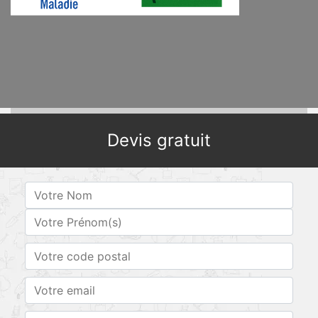
Devis gratuit